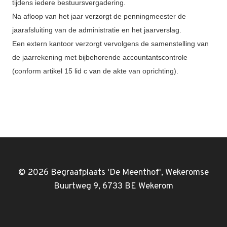
tijdens iedere bestuursvergadering.
Na afloop van het jaar verzorgt de penningmeester de
jaarafsluiting van de administratie en het jaarverslag.
Een extern kantoor verzorgt vervolgens de samenstelling van
de jaarrekening met bijbehorende accountantscontrole
(conform artikel 15 lid c van de akte van oprichting).
© 2026 Begraafplaats 'De Meenthof', Wekeromse
Buurtweg 9, 6733 BE Wekerom