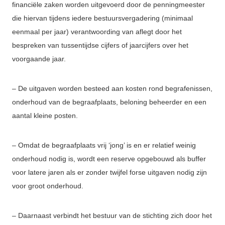
financiële zaken worden uitgevoerd door de penningmeester
die hiervan tijdens iedere bestuursvergadering (minimaal
eenmaal per jaar) verantwoording van aflegt door het
bespreken van tussentijdse cijfers of jaarcijfers over het
voorgaande jaar.
– De uitgaven worden besteed aan kosten rond begrafenissen,
onderhoud van de begraafplaats, beloning beheerder en een
aantal kleine posten.
– Omdat de begraafplaats vrij ‘jong’ is en er relatief weinig
onderhoud nodig is, wordt een reserve opgebouwd als buffer
voor latere jaren als er zonder twijfel forse uitgaven nodig zijn
voor groot onderhoud.
– Daarnaast verbindt het bestuur van de stichting zich door het