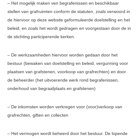
– Het mogelijk maken ven begrafenissen en beschikbaar
stellen van grafruimten conform de statuten, zoals verwoord in
de hiervoor op deze website geformuleerde doelstelling en het
beleid, en zoals het wordt gedragen en voorgestaan door de in
de stichting participerende kerken.
– De werkzaamheden hiervoor worden gedaan door het
bestuur (bewaken van doelstelling en beleid, vergunning voor
plaatsen van grafstenen, voorkoop van grafrechten) en door
de beheerder (het uitvoerende werk rond begrafenissen,
onderhoud van begraafplaats en grafstenen)
– De inkomsten worden verkregen voor (voor)verkoop van
grafrechten, giften en collecten
– Het vermogen wordt beheerd door het bestuur. De lopende