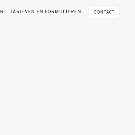
ORT
TARIEVEN EN FORMULIEREN
CONTACT